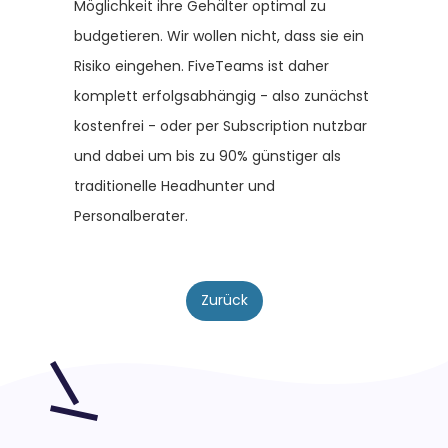
Möglichkeit ihre Gehälter optimal zu
budgetieren. Wir wollen nicht, dass sie ein
Risiko eingehen. FiveTeams ist daher
komplett erfolgsabhängig - also zunächst
kostenfrei - oder per Subscription nutzbar
und dabei um bis zu 90% günstiger als
traditionelle Headhunter und
Personalberater.
Zurück