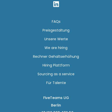

FAQs
Preisgestaltung
Unsere Werte
We are hiring
Rechner Gehaltserhöhung
Hiring Plattform
Sourcing as a service
Für Talente
FiveTeams UG
Berlin