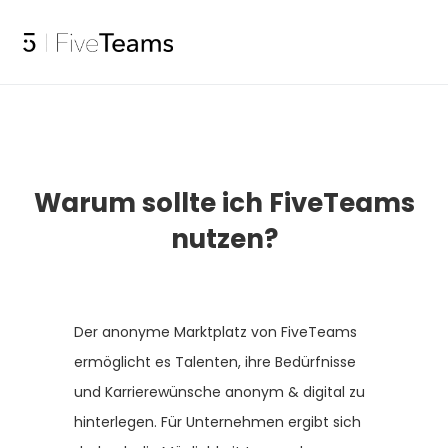
Warum sollte ich FiveTeams
nutzen?
Der anonyme Marktplatz von FiveTeams
ermöglicht es Talenten, ihre Bedürfnisse
und Karrierewünsche anonym & digital zu
hinterlegen. Für Unternehmen ergibt sich