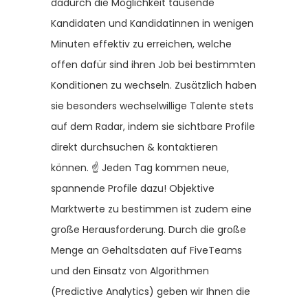
dadurch die Möglichkeit tausende
Kandidaten und Kandidatinnen in wenigen
Minuten effektiv zu erreichen, welche
offen dafür sind ihren Job bei bestimmten
Konditionen zu wechseln. Zusätzlich haben
sie besonders wechselwillige Talente stets
auf dem Radar, indem sie sichtbare Profile
direkt durchsuchen & kontaktieren
können. ☝️ Jeden Tag kommen neue,
spannende Profile dazu! Objektive
Marktwerte zu bestimmen ist zudem eine
große Herausforderung. Durch die große
Menge an Gehaltsdaten auf FiveTeams
und den Einsatz von Algorithmen
(Predictive Analytics) geben wir Ihnen die