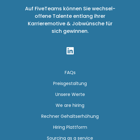
Auf FiveTeams können Sie wechsel-
offene Talente entlang ihrer
Karrieremotive & Jobwünsche für
sich gewinnen.

FAQs
Preisgestaltung
Unsere Werte
We are hiring
Rechner Gehaltserhöhung
Hiring Plattform
Sourcing as a service