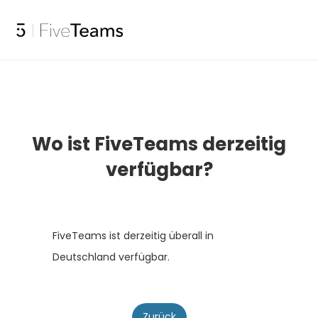
Wo ist FiveTeams derzeitig
verfügbar?
FiveTeams ist derzeitig überall in
Deutschland verfügbar.
Zurück