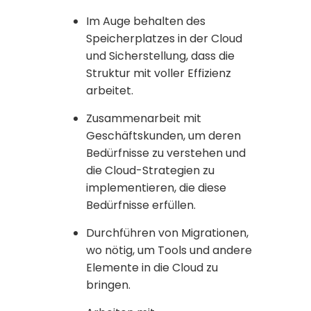
Im Auge behalten des
Speicherplatzes in der Cloud
und Sicherstellung, dass die
Struktur mit voller Effizienz
arbeitet.
Zusammenarbeit mit
Geschäftskunden, um deren
Bedürfnisse zu verstehen und
die Cloud-Strategien zu
implementieren, die diese
Bedürfnisse erfüllen.
Durchführen von Migrationen,
wo nötig, um Tools und andere
Elemente in die Cloud zu
bringen.