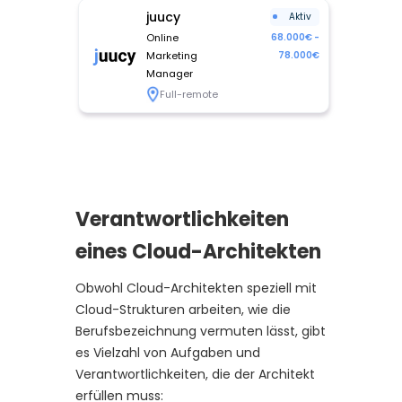
juucy
Aktiv
Online
68.000€ -
Marketing
78.000€
Manager
Full-remote
Verantwortlichkeiten
eines Cloud-Architekten
Obwohl Cloud-Architekten speziell mit
Cloud-Strukturen arbeiten, wie die
Berufsbezeichnung vermuten lässt, gibt
es Vielzahl von Aufgaben und
Verantwortlichkeiten, die der Architekt
erfüllen muss: