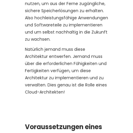
nutzen, um aus der Ferne zugängliche,
sichere Speicherlösungen zu erhalten.
Also hochleistungsfähige Anwendungen
und Softwareteile zu implementieren
und um selbst nachhaltig in die Zukunft
zu wachsen.
Natürlich jemand muss diese
Architektur entwerfen. Jemand muss
über die erforderlichen Fähigkeiten und
Fertigkeiten verfügen, um diese
Architektur zu implementieren und zu
verwalten. Dies genau ist die Rolle eines
Cloud-Architekten!
Voraussetzungen eines