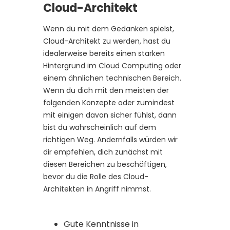
Cloud-Architekt
Wenn du mit dem Gedanken spielst,
Cloud-Architekt zu werden, hast du
idealerweise bereits einen starken
Hintergrund im Cloud Computing oder
einem ähnlichen technischen Bereich.
Wenn du dich mit den meisten der
folgenden Konzepte oder zumindest
mit einigen davon sicher fühlst, dann
bist du wahrscheinlich auf dem
richtigen Weg. Andernfalls würden wir
dir empfehlen, dich zunächst mit
diesen Bereichen zu beschäftigen,
bevor du die Rolle des Cloud-
Architekten in Angriff nimmst.
Gute Kenntnisse in