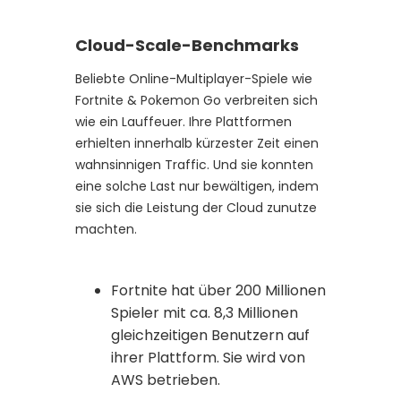
Cloud-Scale-Benchmarks
Beliebte Online-Multiplayer-Spiele wie
Fortnite & Pokemon Go verbreiten sich
wie ein Lauffeuer. Ihre Plattformen
erhielten innerhalb kürzester Zeit einen
wahnsinnigen Traffic. Und sie konnten
eine solche Last nur bewältigen, indem
sie sich die Leistung der Cloud zunutze
machten.
Fortnite hat über 200 Millionen
Spieler mit ca. 8,3 Millionen
gleichzeitigen Benutzern auf
ihrer Plattform. Sie wird von
AWS betrieben.