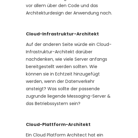
vor allem über den Code und das
Architekturdesign der Anwendung nach.
Cloud-Infrastruktur-Architekt
Auf der anderen Seite würde ein Cloud-
Infrastruktur-Architekt darüber
nachdenken, wie viele Server anfangs
bereitgestellt werden sollten. Wie
können sie in Echtzeit hinzugefügt
werden, wenn der Datenverkehr
ansteigt? Was sollte der passende
zugrunde liegende Messaging-Server &
das Betriebssystem sein?
Cloud-Plattform-Architekt
Ein Cloud Platform Architect hat ein