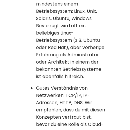
mindestens einem
Betriebssystem: Linux, Unix,
Solaris, Ubuntu, Windows.
Bevorzugt wird oft ein
beliebiges Linux-
Betriebssystem (z.B. Ubuntu
oder Red Hat), aber vorherige
Erfahrung als Administrator
oder Architekt in einem der
bekannten Betriebssysteme
ist ebenfalls hilfreich.
Gutes Verständnis von
Netzwerken: TCP/IP, IP-
Adressen, HTTP, DNS. Wir
empfehlen, dass du mit diesen
Konzepten vertraut bist,
bevor du eine Rolle als Cloud-