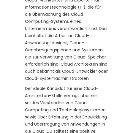
Cloud-Architekten sind Experten für
Informationstechnologie (IT), die für
die Überwachung des Cloud-
Computing-Systems eines
Unternehmens verantwortlich sind. Dies
beinhaltet die Arbeit an Cloud-
Anwendungsdesigns, Cloud-
Genehmigungsplänen und Systemen,
die zur Verwaltung von Cloud-Speicher
erforderlich sind. Cloud Architekten sind
auch bekannt als Cloud-Entwickler oder
Cloud-Systemadministratoren.
Der ideale Kandidat für eine Cloud-
Architekten-Stelle verfügt über ein
solides Verständnis von Cloud
Computing und Technologiesystemen
sowie über Erfahrung in der Entwicklung
und Übertragung von Anwendungen in
die Cloud. Du solltest eine positive