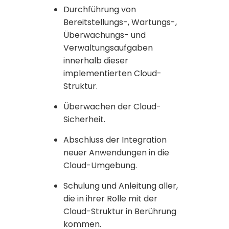
Durchführung von
Bereitstellungs-, Wartungs-,
Überwachungs- und
Verwaltungsaufgaben
innerhalb dieser
implementierten Cloud-
Struktur.
Überwachen der Cloud-
Sicherheit.
Abschluss der Integration
neuer Anwendungen in die
Cloud-Umgebung.
Schulung und Anleitung aller,
die in ihrer Rolle mit der
Cloud-Struktur in Berührung
kommen.