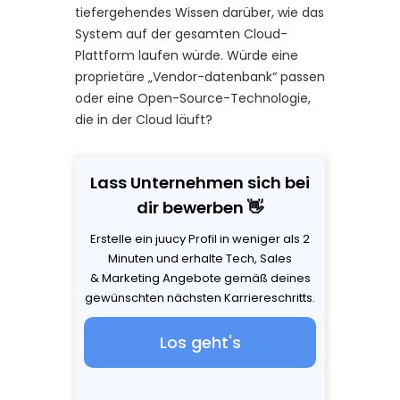
tiefergehendes Wissen darüber, wie das
System auf der gesamten Cloud-
Plattform laufen würde. Würde eine
proprietäre „Vendor-datenbank“ passen
oder eine Open-Source-Technologie,
die in der Cloud läuft?
Lass Unternehmen sich bei
dir bewerben 👋
Erstelle ein juucy Profil in weniger als 2
Minuten und erhalte Tech, Sales
& Marketing Angebote gemäß deines
gewünschten nächsten Karriereschritts.
Los geht's