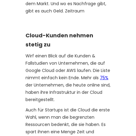
dem Markt. Und wo es Nachfrage gibt,
gibt es auch Geld. Zeitraum
Cloud-Kunden nehmen
stetig zu
Wirf einen Blick auf die Kunden &
Fallstudien von Unternehmen, die auf
Google Cloud oder AWS laufen. Die Liste
nimmt einfach kein Ende. Mehr als
75%
der Unternehmen, die heute online sind,
haben ihre Infrastruktur in der Cloud
bereitgestellt.
Auch für Startups ist die Cloud die erste
Wahl, wenn man die begrenzten
Ressourcen bedenkt, die sie haben. Es
spart ihnen eine Menge Zeit und