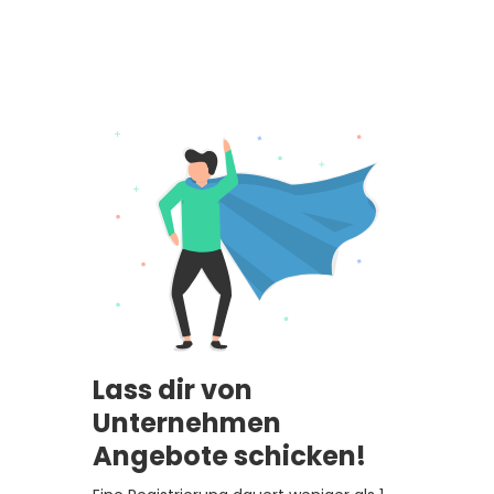
Lass dir von
Unternehmen
Angebote schicken!