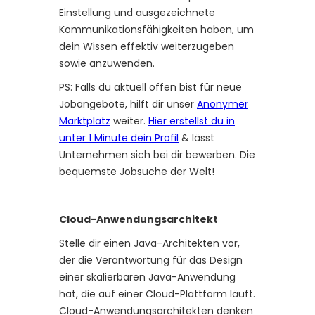
Einstellung und ausgezeichnete
Kommunikationsfähigkeiten haben, um
dein Wissen effektiv weiterzugeben
sowie anzuwenden.
PS: Falls du aktuell offen bist für neue
Jobangebote, hilft dir unser
Anonymer
Marktplatz
weiter.
Hier erstellst du in
unter 1 Minute dein Profil
& lässt
Unternehmen sich bei dir bewerben. Die
bequemste Jobsuche der Welt!
Cloud-Anwendungsarchitekt
Stelle dir einen Java-Architekten vor,
der die Verantwortung für das Design
einer skalierbaren Java-Anwendung
hat, die auf einer Cloud-Plattform läuft.
Cloud-Anwendungsarchitekten denken