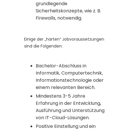
grundlegende
Sicherheitskonzepte, wie z. B.
Firewalls, notwendig.
Einige der „harten“ Jobvoraussetzungen
sind die Folgenden:
Bachelor-Abschluss in
Informatik, Computertechnik,
Informationstechnologie oder
einem relevanten Bereich.
Mindestens 3-5 Jahre
Erfahrung in der Entwicklung,
Ausführung und Unterstützung
von IT-Cloud-Lösungen.
Positive Einstellung und ein