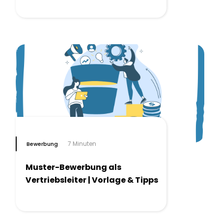
7 Minuten
Bewerbung
Muster-Bewerbung als
Vertriebsleiter | Vorlage & Tipps