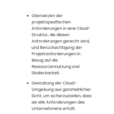
Übersetzen der
projektspezifischen
Anforderungen in eine Cloud-
Struktur, die diesen
Anforderungen gerecht wird,
und Berücksichtigung der
Projektanforderungen in
Bezug auf die
Ressourcennutzung und
Skalierbarkeit.
Gestaltung der Cloud-
Umgebung aus ganzheitlicher
Sicht, um sicherzustellen, dass
sie alle Anforderungen des
Unternehmens erfüllt.