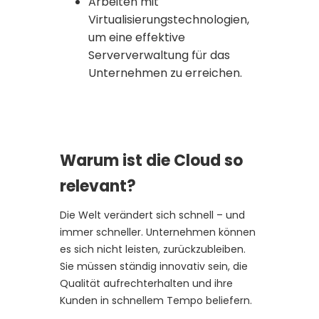
Arbeiten mit
Virtualisierungstechnologien,
um eine effektive
Serververwaltung für das
Unternehmen zu erreichen.
Warum ist die Cloud so
relevant?
Die Welt verändert sich schnell – und
immer schneller. Unternehmen können
es sich nicht leisten, zurückzubleiben.
Sie müssen ständig innovativ sein, die
Qualität aufrechterhalten und ihre
Kunden in schnellem Tempo beliefern.