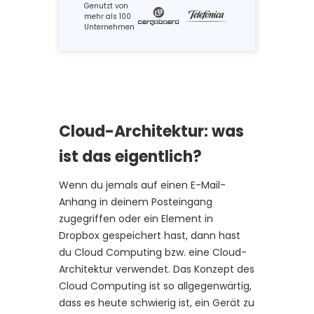
Genutzt von
mehr als 100
Unternehmen
Cloud-Architektur: was
ist das eigentlich?
Wenn du jemals auf einen E-Mail-
Anhang in deinem Posteingang
zugegriffen oder ein Element in
Dropbox gespeichert hast, dann hast
du Cloud Computing bzw. eine Cloud-
Architektur verwendet. Das Konzept des
Cloud Computing ist so allgegenwärtig,
dass es heute schwierig ist, ein Gerät zu