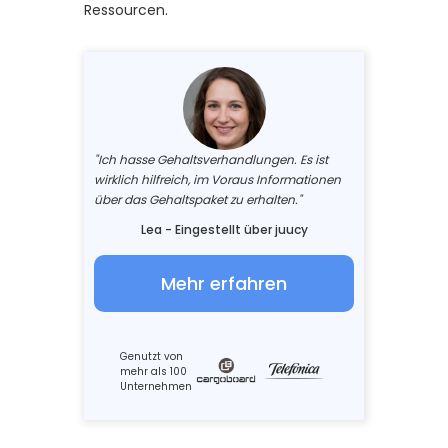
Ressourcen.
"Ich hasse Gehaltsverhandlungen. Es ist
wirklich hilfreich, im Voraus Informationen
über das Gehaltspaket zu erhalten."
Lea - Eingestellt über juucy
Mehr erfahren
Genutzt von
mehr als 100
Unternehmen