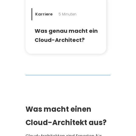
Karriere
5 Minuten
Was genau macht ein
Cloud-Architect?
Was macht einen
Cloud-Architekt aus?