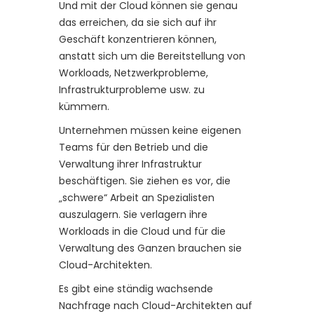
Und mit der Cloud können sie genau
das erreichen, da sie sich auf ihr
Geschäft konzentrieren können,
anstatt sich um die Bereitstellung von
Workloads, Netzwerkprobleme,
Infrastrukturprobleme usw. zu
kümmern.
Unternehmen müssen keine eigenen
Teams für den Betrieb und die
Verwaltung ihrer Infrastruktur
beschäftigen. Sie ziehen es vor, die
„schwere“ Arbeit an Spezialisten
auszulagern. Sie verlagern ihre
Workloads in die Cloud und für die
Verwaltung des Ganzen brauchen sie
Cloud-Architekten.
Es gibt eine ständig wachsende
Nachfrage nach Cloud-Architekten auf