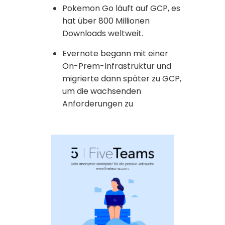
Pokemon Go läuft auf GCP, es
hat über 800 Millionen
Downloads weltweit.
Evernote begann mit einer
On-Prem-Infrastruktur und
migrierte dann später zu GCP,
um die wachsenden
Anforderungen zu