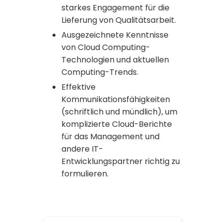
starkes Engagement für die
Lieferung von Qualitätsarbeit.
Ausgezeichnete Kenntnisse
von Cloud Computing-
Technologien und aktuellen
Computing-Trends.
Effektive
Kommunikationsfähigkeiten
(schriftlich und mündlich), um
komplizierte Cloud-Berichte
für das Management und
andere IT-
Entwicklungspartner richtig zu
formulieren.