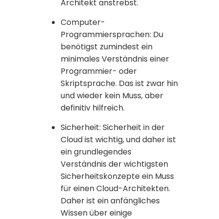
Architekt anstrebst.
Computer-
Programmiersprachen: Du
benötigst zumindest ein
minimales Verständnis einer
Programmier- oder
Skriptsprache. Das ist zwar hin
und wieder kein Muss, aber
definitiv hilfreich.
Sicherheit: Sicherheit in der
Cloud ist wichtig, und daher ist
ein grundlegendes
Verständnis der wichtigsten
Sicherheitskonzepte ein Muss
für einen Cloud-Architekten.
Daher ist ein anfängliches
Wissen über einige