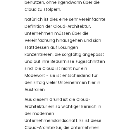
benutzen, ohne irgendwann über die
Cloud zu stolpern.
Natürlich ist dies eine sehr vereinfachte
Definition der Cloud-Architektur.
Unternehmen müssen über die
Vereinfachung hinausgehen und sich
stattdessen auf Lösungen
konzentrieren, die sorgfältig angepasst
und auf ihre Bedürfnisse zugeschnitten
sind. Die Cloud ist nicht nur ein
Modewort - sie ist entscheidend für
den Erfolg vieler Unternehmen hier in
Australien.
Aus diesem Grund ist die Cloud-
Architektur ein so wichtiger Bereich in
der modernen
Unternehmenslandschaft. Es ist diese
Cloud-Architektur, die Unternehmen