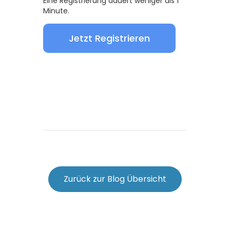
Eine Registrierung dauert weniger als 1
Minute.
Jetzt Registrieren
Zurück zur Blog Übersicht