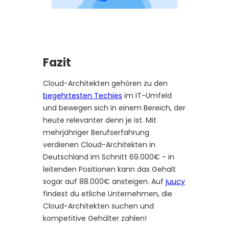
Fazit
Cloud-Architekten gehören zu den
begehrtesten Techies
im IT-Umfeld
und bewegen sich in einem Bereich, der
heute relevanter denn je ist. Mit
mehrjähriger Berufserfahrung
verdienen Cloud-Architekten in
Deutschland im Schnitt 69.000€ - in
leitenden Positionen kann das Gehalt
sogar auf 88.000€ ansteigen. Auf
juucy
findest du etliche Unternehmen, die
Cloud-Architekten suchen und
kompetitive Gehälter zahlen!