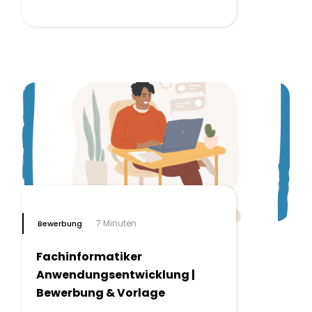
7 Minuten
Bewerbung
Fachinformatiker
Anwendungsentwicklung |
Bewerbung & Vorlage